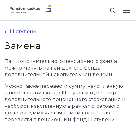
III ступень
Замена
Паи дополнительного пенсионного фонда
можно менять на паи другого фонда
дополнительной накопительной пенсии.
Можно также перевести сумму, накопленную
в пенсионном фонде III ступени в договор
дополнительного пенсионного страхования и
наоборот, накопленную в рамках страхового
догвора сумму частично или полностью
перевести в пенсионный фонд III ступени.